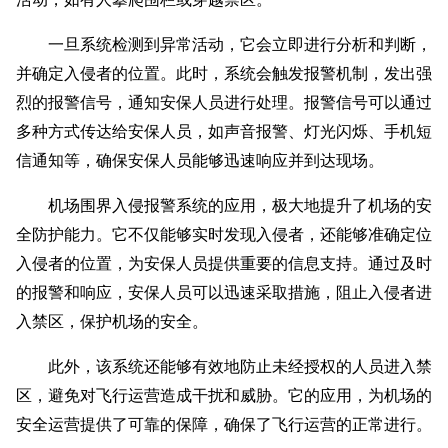
一旦系统检测到异常活动，它会立即进行分析和判断，
并确定入侵者的位置。此时，系统会触发报警机制，发出强
烈的报警信号，通知安保人员进行处理。报警信号可以通过
多种方式传达给安保人员，如声音报警、灯光闪烁、手机短
信通知等，确保安保人员能够迅速响应并到达现场。
机场围界入侵报警系统的应用，极大地提升了机场的安
全防护能力。它不仅能够实时发现入侵者，还能够准确定位
入侵者的位置，为安保人员提供重要的信息支持。通过及时
的报警和响应，安保人员可以迅速采取措施，阻止入侵者进
入禁区，保护机场的安全。
此外，该系统还能够有效地防止未经授权的人员进入禁
区，避免对飞行运营造成干扰和威胁。它的应用，为机场的
安全运营提供了可靠的保障，确保了飞行运营的正常进行。