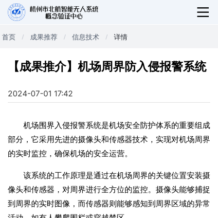
首页
成果推荐
信息技术
详情
【成果推介】机场周界防入侵报警系统
2024-07-01 17:42
机场围界入侵报警系统是机场安全防护体系的重要组成
部分，它采用先进的摄像头和传感器技术，实现对机场周界
的实时监控，确保机场的安全运营。
该系统的工作原理是通过在机场周界的关键位置安装摄
像头和传感器，对周界进行全方位的监控。摄像头能够捕捉
到周界的实时图像，而传感器则能够感知到周界区域的异常
活动，如有人攀爬围栏或穿越禁区。