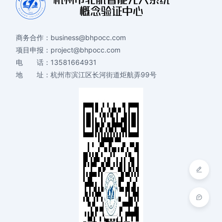
商务合作：
business@bhpocc.com
项目申报：
project@bhpocc.com
电 话：
13581664931
地 址：
杭州市滨江区长河街道炬航弄99号