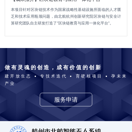
本项目针对区块链技术作为国家战略性基础设施所面临的人才匮
乏和技术应用瓶颈问题，由北航杭州创新研究院区块链与安全计
算研究团队自主研发打造了“区块链教育与应用一体化平台”。
做有灵魂的创造，成有价值的创新
建开放生态 ▪ 专技术迭代 ▪ 育硬核项目 ▪ 孕未来
产业
服务申请