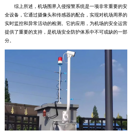
综上所述，机场围界入侵报警系统是一项非常重要的安
全设备，它通过摄像头和传感器的配合，实现对机场周界的
实时监控和异常活动的检测。它的应用，为机场的安全运营
提供了重要的支持，是机场安全防护体系中不可或缺的一部
分。