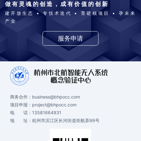
做有灵魂的创造，成有价值的创新
建开放生态 ▪ 专技术迭代 ▪ 育硬核项目 ▪ 孕未来
产业
服务申请
商务合作：
business@bhpocc.com
项目申报：
project@bhpocc.com
电 话：
13581664931
地 址：
杭州市滨江区长河街道炬航弄99号