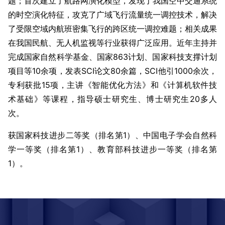
题；首次建立了航路网演化模型，发现了我国空中交通系统
的时空演化特征，攻克了广域飞行流量统一调控技术，解决
了受限空域内航班密集飞行的跨区统一调控难题；相关成果
在我国民航、无人机监视等行业获得广泛应用。近年主持并
完成国家自然科学基金、国家863计划、国家科技支撑计划
项目等10余项，发表SCI论文80余篇，SCI他引1000余次，
专利获批15项，主讲《智能优化方法》和《计算机软件技
术基础》等课程，指导硕士研究生、博士研究生20多人
次。
获国家科技进步二等奖（排名第1）、中国电子学会自然科
学一等奖（排名第1）、教育部科技进步一等奖（排名第
1）。