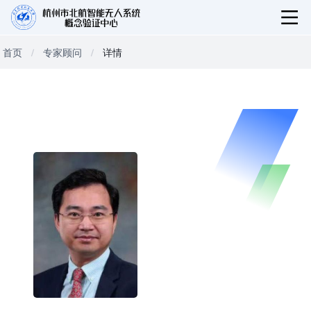
首页
专家顾问
详情