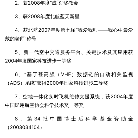
2、获2008年度“成飞”奖教金
3、获2008年度北航蓝天新星
4、获北航2007年度第七届“我爱我师――我心中最爱
戴的老师”称号
5、新一代空中交通服务平台、关键技术及其应用获
2004年度国家科技进步一等奖
6、“基于甚高频（VHF）数据链的自动相关监视
（ADS）系统”获得2000年国家科技进步二等奖
7、空地一体化实时飞机维修支援系统，获2004年度
中国民用航空协会科学技术奖一等奖
8、第34批中国博士后科学基金资助金
（2003034104）