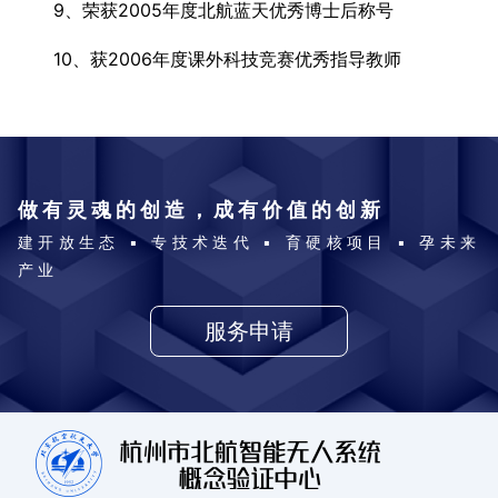
9、荣获2005年度北航蓝天优秀博士后称号
10、获2006年度课外科技竞赛优秀指导教师
做有灵魂的创造，成有价值的创新
建开放生态 ▪ 专技术迭代 ▪ 育硬核项目 ▪ 孕未来
产业
服务申请