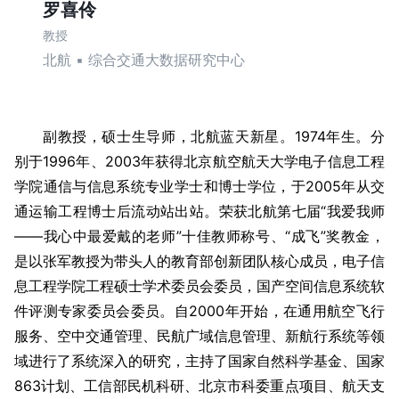
罗喜伶
教授
北航 ▪ 综合交通大数据研究中心
副教授，硕士生导师，北航蓝天新星。1974年生。分
别于1996年、2003年获得北京航空航天大学电子信息工程
学院通信与信息系统专业学士和博士学位，于2005年从交
通运输工程博士后流动站出站。荣获北航第七届“我爱我师
――我心中最爱戴的老师”十佳教师称号、“成飞”奖教金，
是以张军教授为带头人的教育部创新团队核心成员，电子信
息工程学院工程硕士学术委员会委员，国产空间信息系统软
件评测专家委员会委员。自2000年开始，在通用航空飞行
服务、空中交通管理、民航广域信息管理、新航行系统等领
域进行了系统深入的研究，主持了国家自然科学基金、国家
863计划、工信部民机科研、北京市科委重点项目、航天支