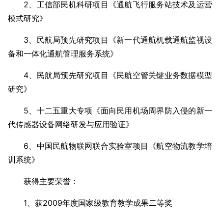
2、工信部民机科研项目《通航飞行服务站技术及运营
模式研究》
3、民航局预先研究项目《新一代通航机载通航监视设
备和一体化通航管理服务系统》
4、民航局预先研究项目《民航空管关键业务数据模型
研究》
5、十二五重大专项《面向民用机场周界防入侵的新一
代传感器设备网络研发与应用验证》
6、中国民航物联网联合实验室项目《航空物流教学培
训系统》
获得主要荣誉：
1、获2009年度国家级教育教学成果二等奖