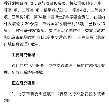
撑计划项目各1项，参与项目10余项。荣获国家科技进步一
等奖1项、二等奖1项，部级科技进步一等奖4项、二等奖3
项、三等奖2项，第34批中国博士后科学基金资助。在国内
外发表论文20余篇，申请国家发明专利15项（已授权10
项），软件著作权15项。参与编写了国防科工委重点教材
和北京市精品教材《现代空中交通管理》，正在编写《民航
广域信息管理》教材。
主要研究领域：
通用航空飞行服务、空中交通管理、民航广域信息管
理、新航行系统等领域
正在研究项目：
1、北京市科委重点项目《低空飞行应急管控系统研
制》