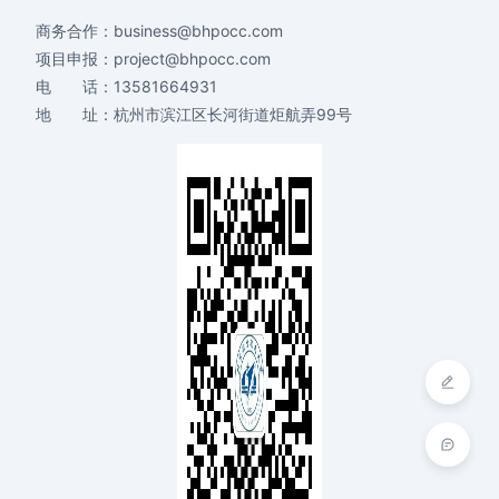
商务合作：
business@bhpocc.com
项目申报：
project@bhpocc.com
电 话：
13581664931
地 址：
杭州市滨江区长河街道炬航弄99号