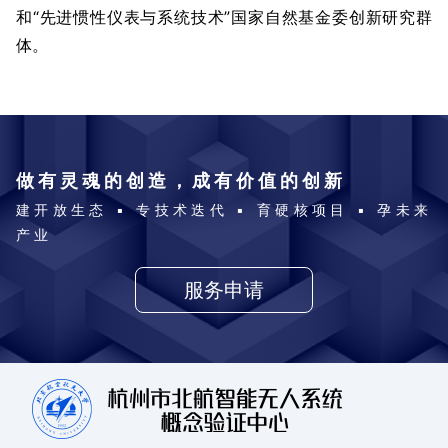
和“先进惯性仪表与系统技术”国家自然基金委创新研究群
体。
做有灵魂的创造，成有价值的创新
建开放生态 ▪ 专技术迭代 ▪ 育硬核项目 ▪ 孕未来
产业
服务申请