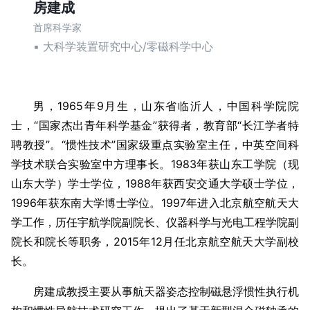
房建成
首席科学家
▪ 大科学装置研究中心/零磁科学中心
男，1965年9月生，山东省临沂人，中国科学院院
士，“国家杰出青年科学基金”获得者，教育部“长江学者特
聘教授”。“惯性技术”国家级重点实验室主任，中英空间科
学技术联合实验室中方理事长。1983年获山东工学院（现
山东大学）学士学位，1988年获西安交通大学硕士学位，
1996年获东南大学博士学位。1997年进入北京航空航天大
学工作，历任宇航学院副院长、仪器科学与光电工程学院副
院长和院长等职务，2015年12月任北京航空航天大学副校
长。
房建成教授主要从事航天器姿态控制磁悬浮惯性执行机