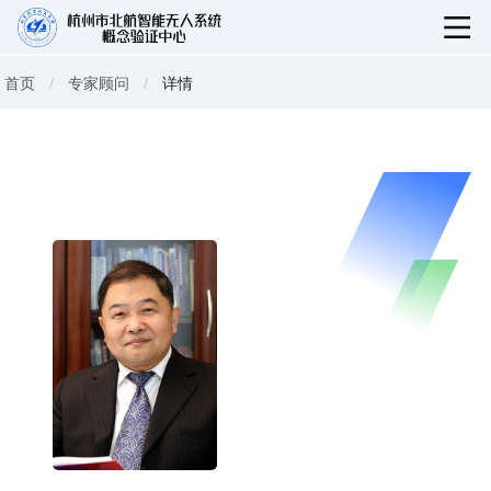
首页
专家顾问
详情