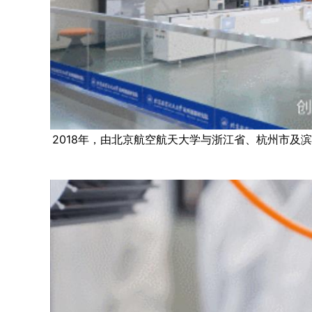
2018年，由北京航空航天大学与浙江省、杭州市及