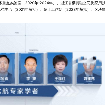
重点实验室（2020年-2024年）、浙江省极弱磁空间及应用
新示范中心（2021年获批）、院士工作站（2023年获批）、区块