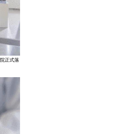
究院正式落