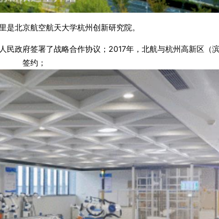
里是北京航空航天大学杭州创新研究院。
省人民政府签署了战略合作协议；2017年，北航与杭州高新区（
签约；