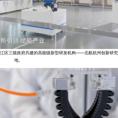
滨江区三级政府共建的高能级新型研发机构——北航杭州创新研
地。