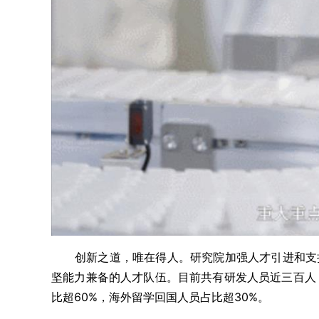
创新之道，唯在得人。研究院加强人才引进和支
坚能力兼备的人才队伍。目前共有研发人员近三百人，
比超60%，海外留学回国人员占比超30%。