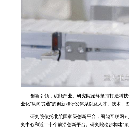
创新引领，赋能产业。研究院始终坚持打造科技
业化“纵向贯通”的创新和研发体系以及人才、技术、
研究院依托北航国家级创新平台，围绕互联网+
究中心和近二十个前沿创新平台。研究院稳步构建“顶