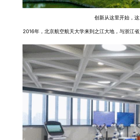
创新从这里开始，这
2016年，北京航空航天大学来到之江大地，与浙江