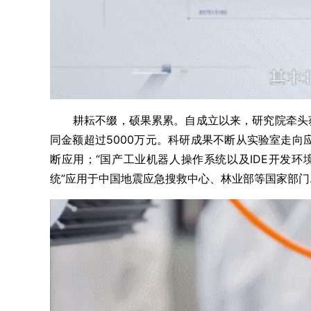
耕耘不缀，硕果累累。自成立以来，研究院牵头获
同金额超过5000万元。科研成果不断从实验室走向
断应用；“国产工业机器人操作系统以及IDE开发环
统”应用于中国地震应急搜救中心、林业部等国家部门