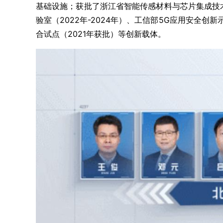
基础设施；获批了浙江省智能传感材料与芯片集成技术
验室（2022年-2024年）、工信部5G应用安全创
合试点（2021年获批）等创新载体。