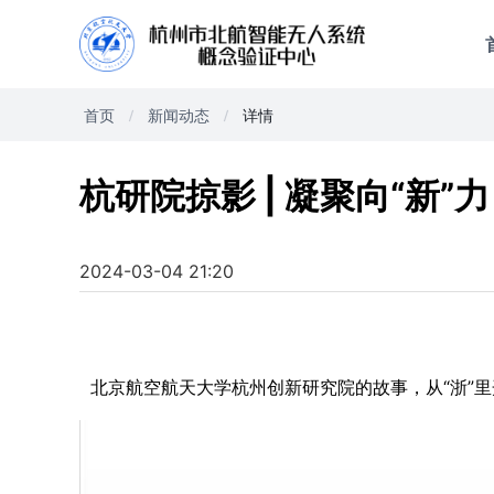
首页
新闻动态
详情
杭研院掠影 | 凝聚向“新”
2024-03-04 21:20
北京航空航天大学杭州创新研究院的故事，从“浙”里