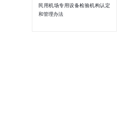
民用机场专用设备检验机构认定
和管理办法