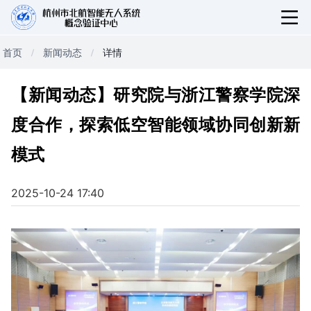
首页
新闻动态
详情
【新闻动态】研究院与浙江警察学院深
度合作，探索低空智能领域协同创新新
模式
2025-10-24 17:40