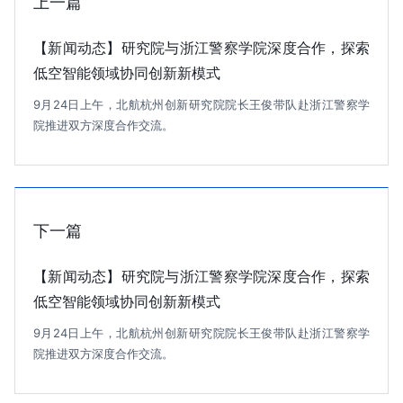
上一篇
【新闻动态】研究院与浙江警察学院深度合作，探索
低空智能领域协同创新新模式
9月24日上午，北航杭州创新研究院院长王俊带队赴浙江警察学
院推进双方深度合作交流。
下一篇
【新闻动态】研究院与浙江警察学院深度合作，探索
低空智能领域协同创新新模式
9月24日上午，北航杭州创新研究院院长王俊带队赴浙江警察学
院推进双方深度合作交流。