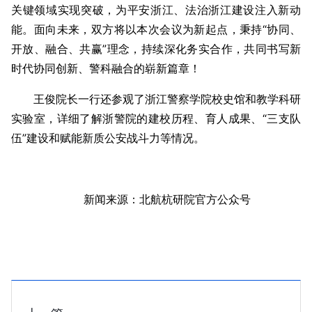
关键领域实现突破，为平安浙江、法治浙江建设注入新动
能。面向未来，双方将以本次会议为新起点，秉持“协同、
开放、融合、共赢”理念，持续深化务实合作，共同书写新
时代协同创新、警科融合的崭新篇章！
王俊院长一行还参观了浙江警察学院校史馆和教学科研
实验室，详细了解浙警院的建校历程、育人成果、“三支队
伍”建设和赋能新质公安战斗力等情况。
新闻来源：北航杭研院官方公众号