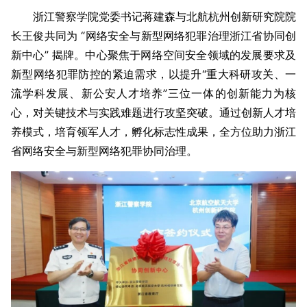
浙江警察学院党委书记蒋建森与北航杭州创新研究院院
长王俊共同为 “网络安全与新型网络犯罪治理浙江省协同创
新中心” 揭牌。中心聚焦于网络空间安全领域的发展要求及
新型网络犯罪防控的紧迫需求，以提升“重大科研攻关、一
流学科发展、新公安人才培养”三位一体的创新能力为核
心，对关键技术与实践难题进行攻坚突破。通过创新人才培
养模式，培育领军人才，孵化标志性成果，全方位助力浙江
省网络安全与新型网络犯罪协同治理。