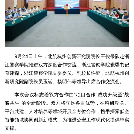
9月24日上午，北航杭州创新研究院院长王俊带队赴浙
江警察学院推进双方深度合作交流。浙江警察学院党委书记
蒋建森，浙江警察学院党委委员、副校长许韬，北航杭州创
新研究院副院长吴玉崭、杨明伟等领导出席合作交流会。
本次会议标志着双方合作由“项目合作”成功升级至“战
略共生”的全新阶段。双方将立足各自优势，在科研攻关、
平台共建、人才培养等领域开展全方位合作，携手探索低空
智能领域协同创新新模式，为推进公安工作现代化提供坚实
支撑。