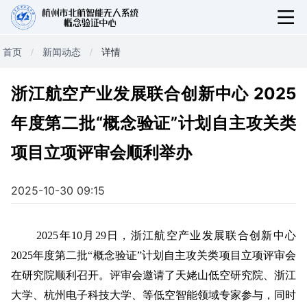
首页
新闻动态
详情
浙江航空产业发展联合创新中心 2025
年度第二批“概念验证”计划自主攻关类
项目立项评审会顺利举办
2025-10-30 09:15
2025年10月29日，浙江航空产业发展联合创新中心
2025年度第二批“概念验证”计划自主攻关类项目立项评审会
在研究院顺利召开。评审会邀请了天姥山低空研究院、浙江
大学、杭州电子科技大学、等低空智能领域专家参与，同时