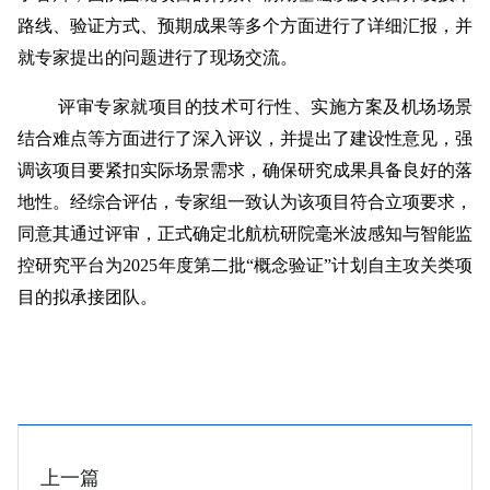
路线、验证方式、预期成果等多个方面进行了详细汇报，并
就专家提出的问题进行了现场交流。
评审专家就项目的技术可行性、实施方案及机场场景
结合难点等方面进行了深入评议，并提出了建设性意见，强
调该项目要紧扣实际场景需求，确保研究成果具备良好的落
地性。经综合评估，专家组一致认为该项目符合立项要求，
同意其通过评审，正式确定北航杭研院毫米波感知与智能监
控研究平台为2025年度第二批“概念验证”计划自主攻关类项
目的拟承接团队。
上一篇