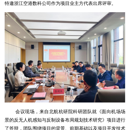
特邀浙江空港数科公司作为项目业主方代表出席评审。
会议现场，来自北航杭研院科研团队就《面向机场场
景的反无人机感知与反制设备布局规划技术研究》项目进行
了答辩，团队围绕项目的背景、前期基础以及项目开发技术