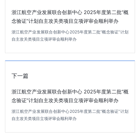
浙江航空产业发展联合创新中心 2025年度第二批“概
念验证”计划自主攻关类项目立项评审会顺利举办
浙江航空产业发展联合创新中心2025年度第二批“概念验证”计划
自主攻关类项目立项评审会顺利举办
下一篇
浙江航空产业发展联合创新中心 2025年度第二批“概
念验证”计划自主攻关类项目立项评审会顺利举办
浙江航空产业发展联合创新中心2025年度第二批“概念验证”计划
自主攻关类项目立项评审会顺利举办